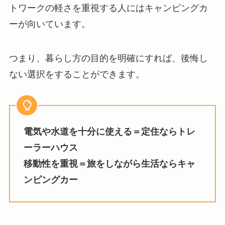
トワークの軽さを重視する人にはキャンピングカ
ーが向いています。
つまり、暮らし方の目的を明確にすれば、後悔し
ない選択をすることができます。
電気や水道を十分に使える＝定住ならトレ
ーラーハウス
移動性を重視＝旅をしながら生活ならキャ
ンピングカー