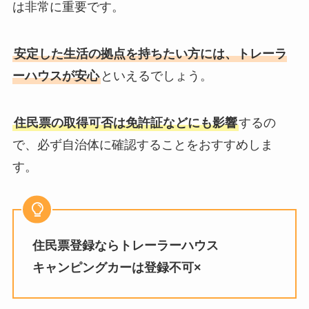
は非常に重要です。
安定した生活の拠点を持ちたい方には、トレーラ
ーハウスが安心
といえるでしょう。
住民票の取得可否は免許証などにも影響
するの
で、必ず自治体に確認することをおすすめしま
す。
住民票登録ならトレーラーハウス
キャンピングカーは登録不可×