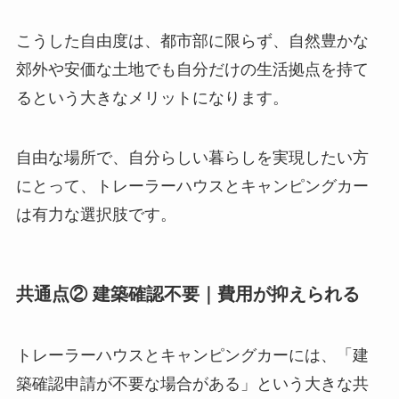
こうした自由度は、都市部に限らず、自然豊かな
郊外や安価な土地でも自分だけの生活拠点を持て
るという大きなメリットになります。
自由な場所で、自分らしい暮らしを実現したい方
にとって、トレーラーハウスとキャンピングカー
は有力な選択肢です。
共通点② 建築確認不要｜費用が抑えられる
トレーラーハウスとキャンピングカーには、「建
築確認申請が不要な場合がある」という大きな共