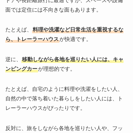
ドアや長距離旅行に最適ですが、スペースや設備
面では定住には不向きな面もあります。
たとえば、
料理や洗濯など日常生活を重視するな
ら、トレーラーハウス
が快適です。
逆に、
移動しながら各地を巡りたい人には、キャ
ンピングカー
が理想的です。
たとえば、自宅のように料理や洗濯をしたい人、
自然の中で落ち着いた暮らしをしたい人には、ト
レーラーハウスがぴったりです。
反対に、旅をしながら各地を巡りたい人や、フッ