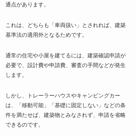
通点があります。
これは、どちらも「車両扱い」とされれば、建築
基準法の適用外となるためです。
通常の住宅や小屋を建てるには、建築確認申請が
必要で、設計費や申請費、審査の手間などが発生
します。
しかし、トレーラーハウスやキャンピングカー
は、「移動可能」「基礎に固定しない」などの条
件を満たせば、建築物とみなされず、申請を省略
できるのです。