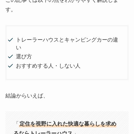
この記事では以下の点をわかりやすく解説しま
す。
トレーラーハウスとキャンピングカーの違
い
選び方
おすすめする人・しない人
結論からいえば、
「
定住を視野に入れた快適な暮らしを求め
るならトレーラーハウス
」