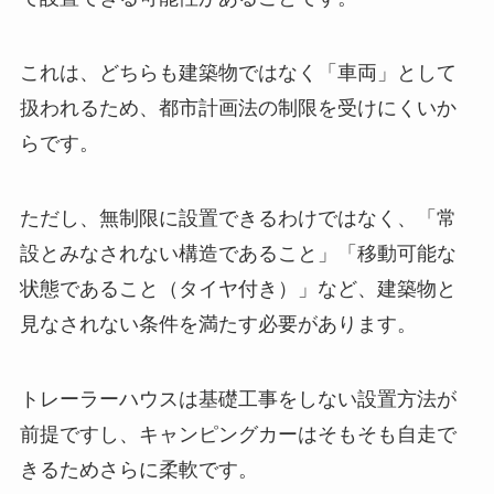
これは、どちらも建築物ではなく「車両」として
扱われるため、都市計画法の制限を受けにくいか
らです。
ただし、無制限に設置できるわけではなく、「常
設とみなされない構造であること」「移動可能な
状態であること（タイヤ付き）」など、建築物と
見なされない条件を満たす必要があります。
トレーラーハウスは基礎工事をしない設置方法が
前提ですし、キャンピングカーはそもそも自走で
きるためさらに柔軟です。