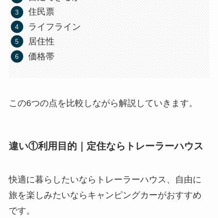
住民票
ライフライン
居住性
価格帯
この6つの点を比較しながら解説していきます。
違い①利用目的｜定住ならトレーラーハウス
快適に暮らしたいならトレーラーハウス、自由に
旅を楽しみたいならキャンピングカーがおすすめ
です。