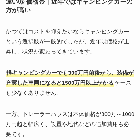
違い⑥ 価格帯｜近年ではキャンピングカーの
方が高い
かつてはコストを抑えたいならキャンピングカー
という選択肢が一般的でしたが、近年は価格が上
昇し、状況が変わってきています。
軽キャンピングカーでも300万円前後から、装備が
充実した車両になると1500万円以上かかる
ケース
も少なくありません。
一方、トレーラーハウスは本体価格が300万～1000
万円超と幅広く、設置や地代などの追加費用も必
要です。