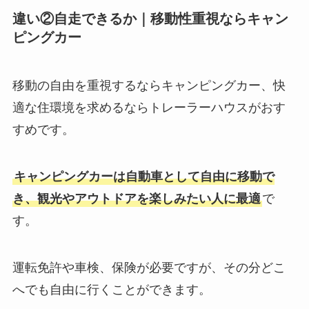
違い②自走できるか｜移動性重視ならキャン
ピングカー
移動の自由を重視するならキャンピングカー、快
適な住環境を求めるならトレーラーハウスがおす
すめです。
キャンピングカーは自動車として自由に移動で
き、観光やアウトドアを楽しみたい人に最適
で
す。
運転免許や車検、保険が必要ですが、その分どこ
へでも自由に行くことができます。