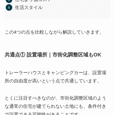
生活スタイル
この4つの点を比較しながら解説していきます。
共通点① 設置場所｜市街化調整区域もOK
トレーラーハウスとキャンピングカーは、設置場
所の自由度が高いという点で共通しています。
とくに注目すべきなのが、市街化調整区域のよう
な通常の住宅が建てられない土地にも、条件付き
で設置できる可能性があることです。