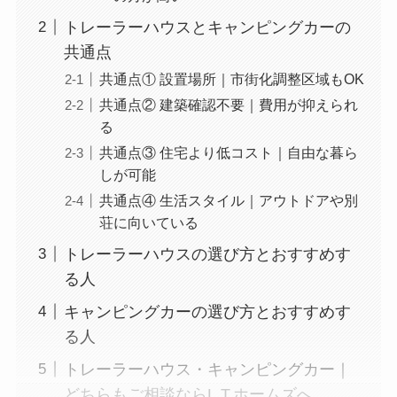
トレーラーハウスとキャンピングカーの
共通点
共通点① 設置場所｜市街化調整区域もOK
共通点② 建築確認不要｜費用が抑えられ
る
共通点③ 住宅より低コスト｜自由な暮ら
しが可能
共通点④ 生活スタイル｜アウトドアや別
荘に向いている
トレーラーハウスの選び方とおすすめす
る人
キャンピングカーの選び方とおすすめす
る人
トレーラーハウス・キャンピングカー｜
どちらもご相談ならL.T.ホームズへ