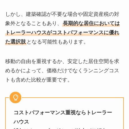
しかし、建築確認が不要な場合や固定資産税の対
象外となることもあり、
長期的な居住においては
トレーラーハウスがコストパフォーマンスに優れ
た選択肢
となる可能性もあります。
移動の自由を重視するか、安定した居住空間を求
めるかによって、価格だけでなくランニングコス
トも含めた比較が重要です。
コストパフォーマンス重視ならトレーラー
ハウス