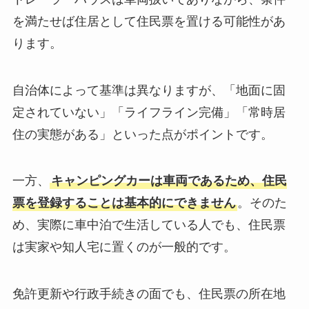
を満たせば住居として住民票を置ける可能性があ
ります。
自治体によって基準は異なりますが、「地面に固
定されていない」「ライフライン完備」「常時居
住の実態がある」といった点がポイントです。
一方、
キャンピングカーは車両であるため、住民
票を登録することは基本的にできません
。そのた
め、実際に車中泊で生活している人でも、住民票
は実家や知人宅に置くのが一般的です。
免許更新や行政手続きの面でも、住民票の所在地