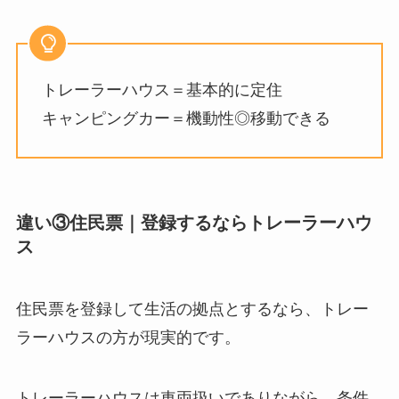
トレーラーハウス＝基本的に定住
キャンピングカー＝機動性◎移動できる
違い③住民票｜登録するならトレーラーハウ
ス
住民票を登録して生活の拠点とするなら、トレー
ラーハウスの方が現実的です。
トレーラーハウスは車両扱いでありながら、条件