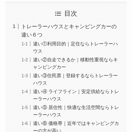
目次
トレーラーハウスとキャンピングカーの
違い６つ
違い①利用目的｜定住ならトレーラーハ
ウス
違い②自走できるか｜移動性重視ならキ
ャンピングカー
違い③住民票｜登録するならトレーラー
ハウス
違い④ ライフライン｜安定供給ならトレ
ーラーハウス
違い⑤ 居住性｜快適な生活空間ならトレ
ーラーハウス
違い⑥ 価格帯｜近年ではキャンピングカ
ーの方が高い