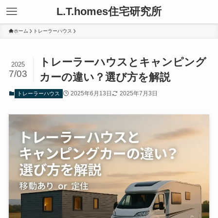
L.T.homes住宅研究所
ホーム
トレーラーハウス
トレーラーハウスとキャンピング
2025
7/03
カーの違い？選び方を解説
2025年6月13日
2025年7月3日
トレーラーハウス