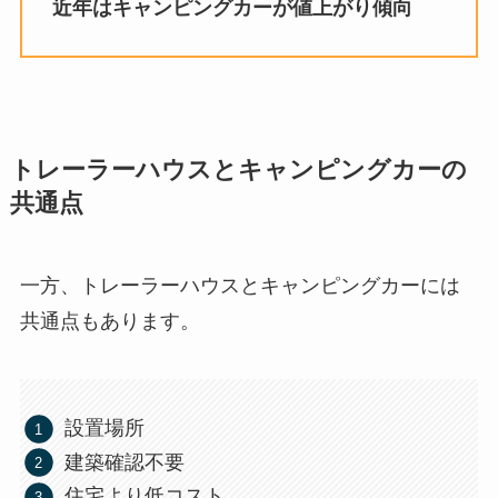
近年はキャンピングカーが値上がり傾向
トレーラーハウスとキャンピングカーの
共通点
一方、トレーラーハウスとキャンピングカーには
共通点もあります。
設置場所
建築確認不要
住宅より低コスト