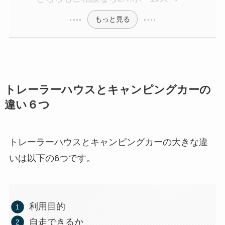
もっと見る
トレーラーハウスとキャンピングカーの
違い６つ
トレーラーハウスとキャンピングカーの大きな違
いは以下の6つです。
利用目的
自走できるか