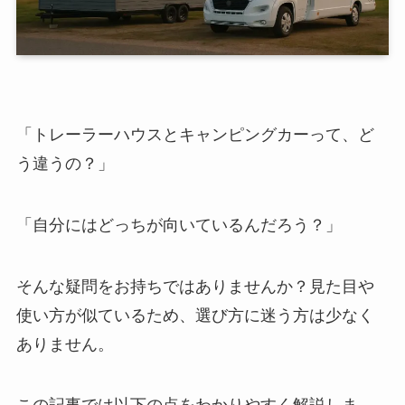
「トレーラーハウスとキャンピングカーって、ど
う違うの？」
「自分にはどっちが向いているんだろう？」
そんな疑問をお持ちではありませんか？見た目や
使い方が似ているため、選び方に迷う方は少なく
ありません。