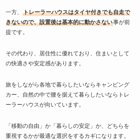
一方、
トレーラーハウスはタイヤ付きでも自走で
きないので、設置後は基本的に動かさない
事が前
提です。
その代わり、居住性に優れており、住まいとして
の快適さや安定感があります。
旅をしながら各地で暮らしたいならキャンピング
カー、自然の中で腰を据えて暮らしたいならトレ
ーラーハウスが向いています。
「移動の自由」か「暮らしの安定」か、どちらを
重視するかが最適な選択をするカギになります。