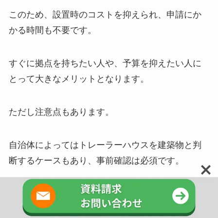
このため、設置時のコストを抑えられ、申請にか
かる時間も不要です。
すぐに拠点を持ちたい人や、予算を抑えたい人に
とって大きなメリットとなります。
ただし注意点もあります。
自治体によってはトレーラーハウスを建築物と判
断するケースもあり、事前確認は必須です。
一方、キャンピングカーは常に車両扱いなのでよ
り手軽に導入できます。