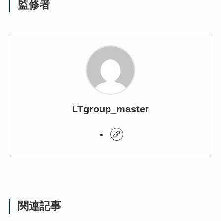
監修者
LTgroup_master
関連記事