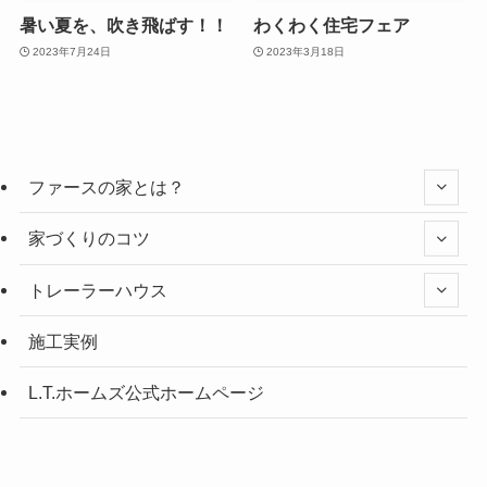
暑い夏を、吹き飛ばす！！
わくわく住宅フェア
2023年7月24日
2023年3月18日
ファースの家とは？
家づくりのコツ
トレーラーハウス
施工実例
L.T.ホームズ公式ホームページ