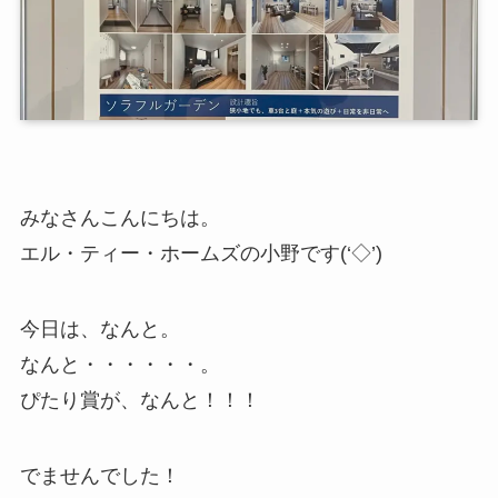
みなさんこんにちは。
エル・ティー・ホームズの小野です(‘◇’)ゞ
今日は、なんと。
なんと・・・・・・。
ぴたり賞が、なんと！！！
でませんでした！