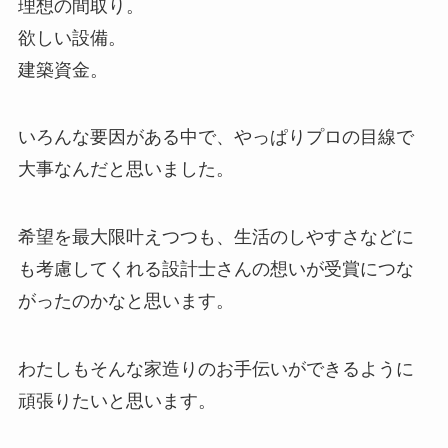
理想の間取り。
欲しい設備。
建築資金。
いろんな要因がある中で、やっぱりプロの目線で
大事なんだと思いました。
希望を最大限叶えつつも、生活のしやすさなどに
も考慮してくれる設計士さんの想いが受賞につな
がったのかなと思います。
わたしもそんな家造りのお手伝いができるように
頑張りたいと思います。