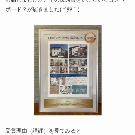
ボード？が届きました( *´艸｀)
受賞理由（講評）を見てみると