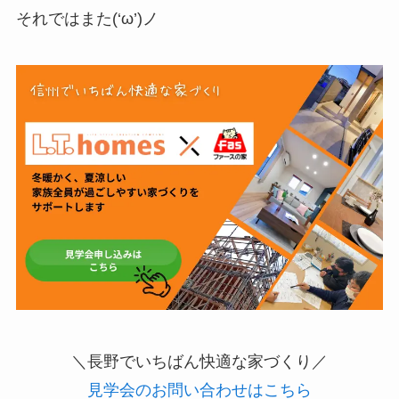
それではまた(‘ω’)ノ
＼長野でいちばん快適な家づくり／
見学会のお問い合わせはこちら