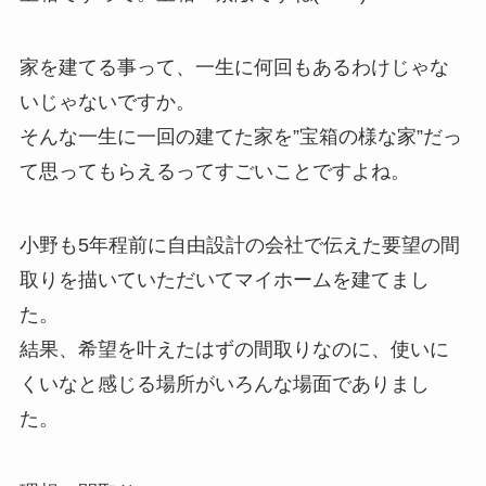
家を建てる事って、一生に何回もあるわけじゃな
いじゃないですか。
そんな一生に一回の建てた家を”宝箱の様な家”だっ
て思ってもらえるってすごいことですよね。
小野も5年程前に自由設計の会社で伝えた要望の間
取りを描いていただいてマイホームを建てまし
た。
結果、希望を叶えたはずの間取りなのに、使いに
くいなと感じる場所がいろんな場面でありまし
た。