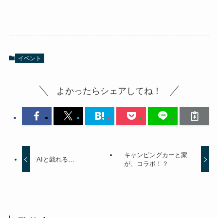
イベント
よかったらシェアしてね！
キャンピングカーと家
AIと戯れる…
が、コラボ！？