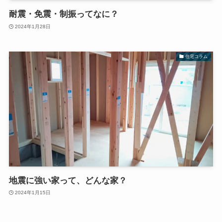
耐震・免震・制振ってなに？
2024年1月28日
住宅コラム
地震に強い家って、どんな家？
2024年1月15日