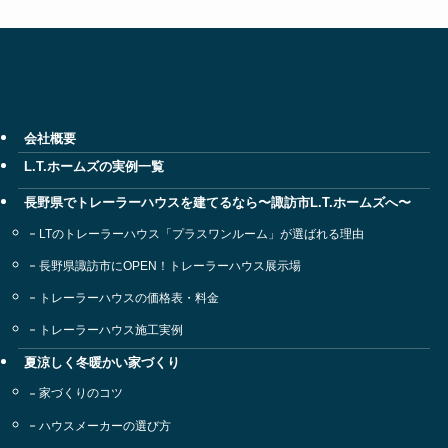
会社概要
L.T.ホームズの実例一覧
長野県でトレーラーハウスを建てるなら〜諏訪市L.T.ホームズへ〜
LTのトレーラーハウス「プラスワンルーム」が選ばれる理由
長野県諏訪市にOPEN！トレーラーハウス展示場
トレーラーハウスの価格表・料金
トレーラーハウス施工実例
夏涼しく冬暖かい家づくり
家づくりのコツ
ハウスメーカーの選び方